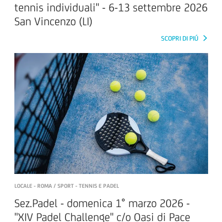
tennis individuali" - 6-13 settembre 2026
San Vincenzo (LI)
SCOPRI DI PIÚ
LOCALE - ROMA / SPORT - TENNIS E PADEL
Sez.Padel - domenica 1° marzo 2026 -
"XIV Padel Challenge" c/o Oasi di Pace