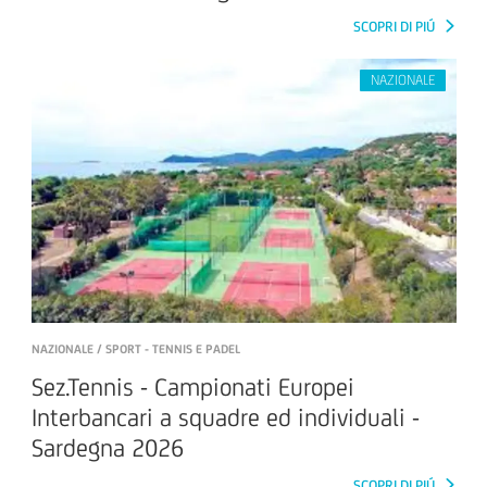
SCOPRI DI PIÚ
NAZIONALE / SPORT - TENNIS E PADEL
Sez.Tennis - Campionati Europei
Interbancari a squadre ed individuali -
Sardegna 2026
SCOPRI DI PIÚ