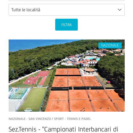
Tutte le località
FILTRA
NAZIONALE - SAN VINCENZO / SPORT - TENNIS E PADEL
Sez.Tennis - "Campionati Interbancari di