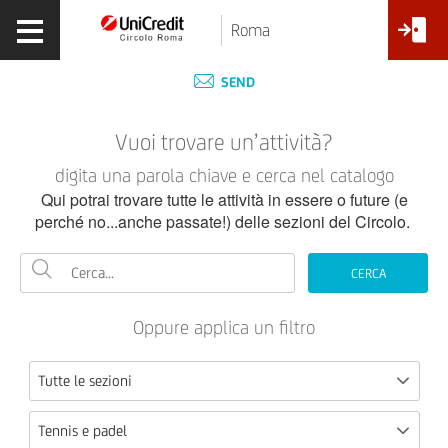
Roma
SEND
Vuoi trovare un’attività?
digita una parola chiave e cerca nel catalogo
Qui potrai trovare tutte le attività in essere o future (e
perché no...anche passate!) delle sezioni del Circolo.
CERCA
Oppure applica un filtro
Tutte le sezioni
Tennis e padel