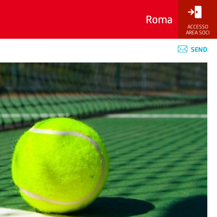
Roma
ACCESSO
AREA SOCI
SEND