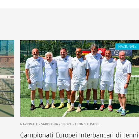
NAZIONALE - SARDEGNA / SPORT - TENNIS E PADEL
Campionati Europei Interbancari di tenni