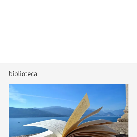
biblioteca