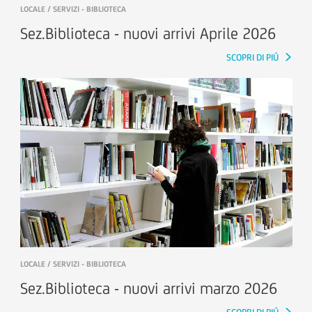
LOCALE / SERVIZI - BIBLIOTECA
Sez.Biblioteca - nuovi arrivi Aprile 2026
SCOPRI DI PIÚ
LOCALE / SERVIZI - BIBLIOTECA
Sez.Biblioteca - nuovi arrivi marzo 2026