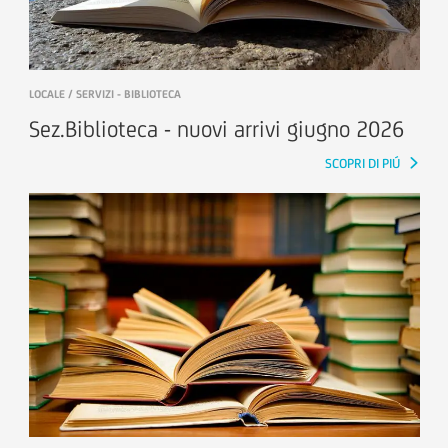
LOCALE / SERVIZI - BIBLIOTECA
Sez.Biblioteca - nuovi arrivi giugno 2026
SCOPRI DI PIÚ